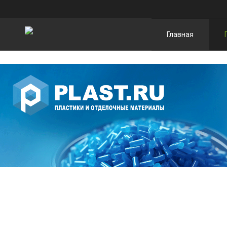
Главная