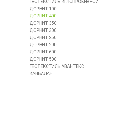
ГЕОТЕКСТИЛЬ ИГЛОПРОБИВНОЙ
ДОРНИТ 100
ДОРНИТ 400
ДОРНИТ 350
ДОРНИТ 300
ДОРНИТ 250
ДОРНИТ 200
ДОРНИТ 600
ДОРНИТ 500
ГЕОТЕКСТИЛЬ АВАНТЕКС
КАНВАЛАН