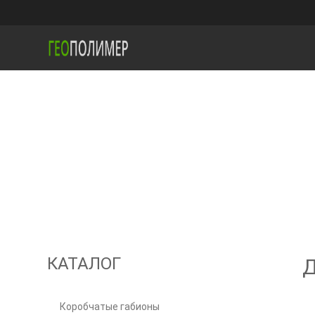
КАТАЛОГ
Коробчатые габионы