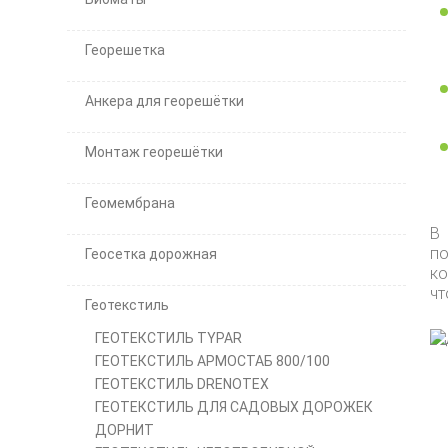
Георешетка
Анкера для георешётки
Монтаж георешётки
Геомембрана
В 
по
Геосетка дорожная
ко
чт
Геотекстиль
ГЕОТЕКСТИЛЬ TYPAR
ГЕОТЕКСТИЛЬ АРМОСТАБ 800/100
ГЕОТЕКСТИЛЬ DRENOTEX
ГЕОТЕКСТИЛЬ ДЛЯ САДОВЫХ ДОРОЖЕК
ДОРНИТ