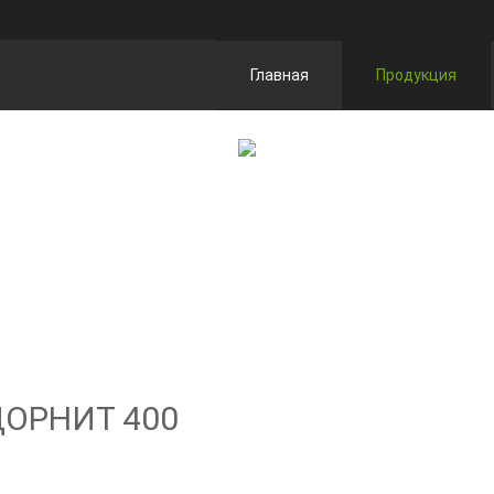
Главная
Продукция
ДОРНИТ 400