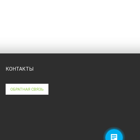
КОНТАКТЫ
ОБРАТНАЯ СВЯЗЬ