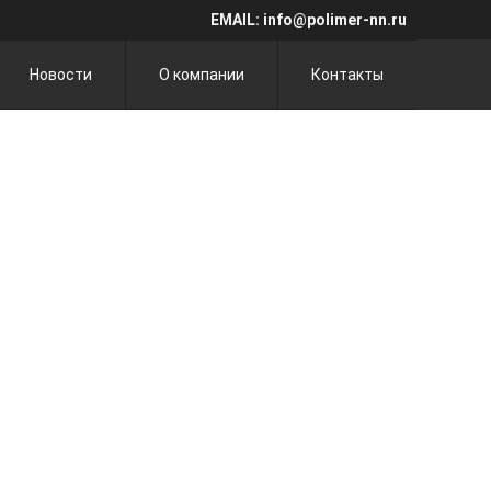
EMAIL: info@polimer-nn.ru
Новости
О компании
Контакты